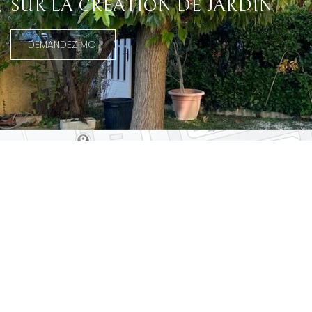
SUR LA CRÉATION DE JARDIN
DEMANDEZ MOI