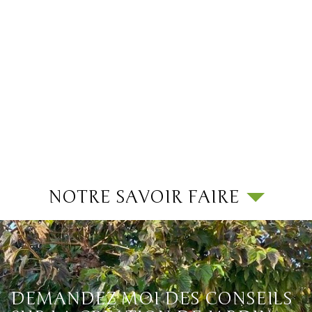
NOTRE SAVOIR FAIRE
DEMANDEZ MOI DES CONSEILS