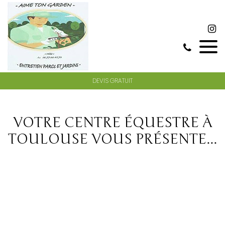
DEVIS GRATUIT
VOTRE CENTRE ÉQUESTRE À
TOULOUSE VOUS PRÉSENTE...