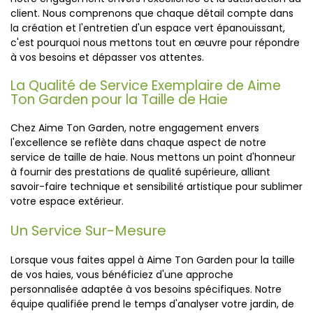
client. Nous comprenons que chaque détail compte dans
la création et l'entretien d'un espace vert épanouissant,
c'est pourquoi nous mettons tout en œuvre pour répondre
à vos besoins et dépasser vos attentes.
La Qualité de Service Exemplaire de Aime
Ton Garden pour la Taille de Haie
Chez Aime Ton Garden, notre engagement envers
l'excellence se reflète dans chaque aspect de notre
service de taille de haie. Nous mettons un point d'honneur
à fournir des prestations de qualité supérieure, alliant
savoir-faire technique et sensibilité artistique pour sublimer
votre espace extérieur.
Un Service Sur-Mesure
Lorsque vous faites appel à Aime Ton Garden pour la taille
de vos haies, vous bénéficiez d'une approche
personnalisée adaptée à vos besoins spécifiques. Notre
équipe qualifiée prend le temps d'analyser votre jardin, de