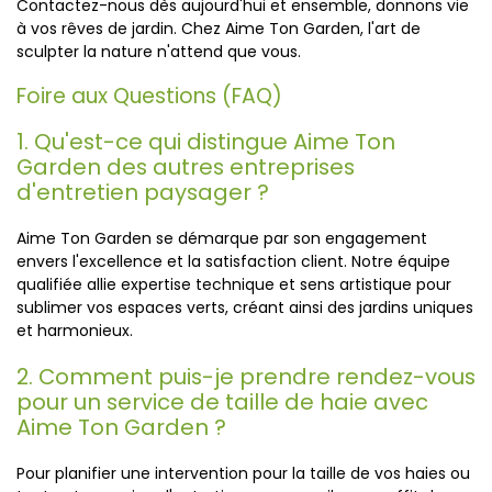
Contactez-nous dès aujourd'hui et ensemble, donnons vie
à vos rêves de jardin. Chez Aime Ton Garden, l'art de
sculpter la nature n'attend que vous.
Foire aux Questions (FAQ)
1. Qu'est-ce qui distingue Aime Ton
Garden des autres entreprises
d'entretien paysager ?
Aime Ton Garden se démarque par son engagement
envers l'excellence et la satisfaction client. Notre équipe
qualifiée allie expertise technique et sens artistique pour
sublimer vos espaces verts, créant ainsi des jardins uniques
et harmonieux.
2. Comment puis-je prendre rendez-vous
pour un service de taille de haie avec
Aime Ton Garden ?
Pour planifier une intervention pour la taille de vos haies ou