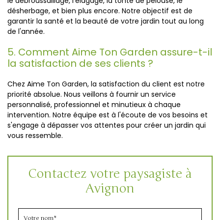
le débroussaillage, l'élagage, la tonte de pelouse, le
désherbage, et bien plus encore. Notre objectif est de
garantir la santé et la beauté de votre jardin tout au long
de l'année.
5. Comment Aime Ton Garden assure-t-il
la satisfaction de ses clients ?
Chez Aime Ton Garden, la satisfaction du client est notre
priorité absolue. Nous veillons à fournir un service
personnalisé, professionnel et minutieux à chaque
intervention. Notre équipe est à l'écoute de vos besoins et
s'engage à dépasser vos attentes pour créer un jardin qui
vous ressemble.
Contactez votre paysagiste à
Avignon