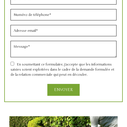
En soumettant ce formulaire, j'accepte que les informations
saisies soient exploitées dans le cadre de la demande formulée et
de la relation commerciale qui peut en découler.