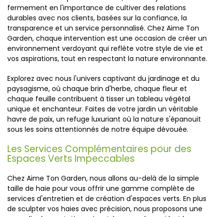
fermement en l'importance de cultiver des relations
durables avec nos clients, basées sur la confiance, la
transparence et un service personnalisé. Chez Aime Ton
Garden, chaque intervention est une occasion de créer un
environnement verdoyant qui reflète votre style de vie et
vos aspirations, tout en respectant la nature environnante.
Explorez avec nous l'univers captivant du jardinage et du
paysagisme, où chaque brin d'herbe, chaque fleur et
chaque feuille contribuent à tisser un tableau végétal
unique et enchanteur. Faites de votre jardin un véritable
havre de paix, un refuge luxuriant où la nature s'épanouit
sous les soins attentionnés de notre équipe dévouée.
Les Services Complémentaires pour des
Espaces Verts Impeccables
Chez Aime Ton Garden, nous allons au-delà de la simple
taille de haie pour vous offrir une gamme complète de
services d'entretien et de création d'espaces verts. En plus
de sculpter vos haies avec précision, nous proposons une