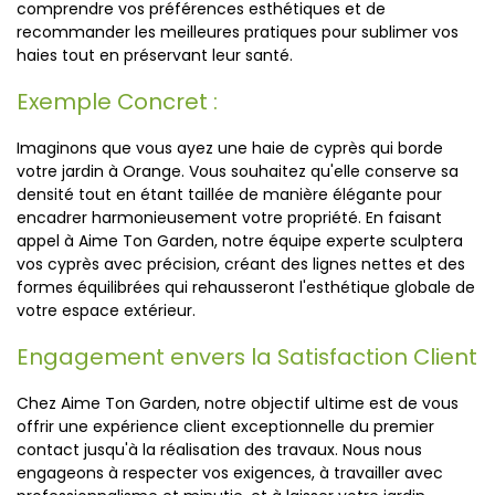
comprendre vos préférences esthétiques et de
recommander les meilleures pratiques pour sublimer vos
haies tout en préservant leur santé.
Exemple Concret :
Imaginons que vous ayez une haie de cyprès qui borde
votre jardin à Orange. Vous souhaitez qu'elle conserve sa
densité tout en étant taillée de manière élégante pour
encadrer harmonieusement votre propriété. En faisant
appel à Aime Ton Garden, notre équipe experte sculptera
vos cyprès avec précision, créant des lignes nettes et des
formes équilibrées qui rehausseront l'esthétique globale de
votre espace extérieur.
Engagement envers la Satisfaction Client
Chez Aime Ton Garden, notre objectif ultime est de vous
offrir une expérience client exceptionnelle du premier
contact jusqu'à la réalisation des travaux. Nous nous
engageons à respecter vos exigences, à travailler avec