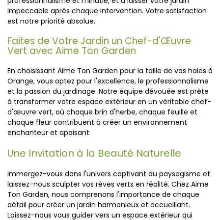
professionnalisme et minutie, et à laisser votre jardin
impeccable après chaque intervention. Votre satisfaction
est notre priorité absolue.
Faites de Votre Jardin un Chef-d'Œuvre
Vert avec Aime Ton Garden
En choisissant Aime Ton Garden pour la taille de vos haies à
Orange, vous optez pour l'excellence, le professionnalisme
et la passion du jardinage. Notre équipe dévouée est prête
à transformer votre espace extérieur en un véritable chef-
d'œuvre vert, où chaque brin d'herbe, chaque feuille et
chaque fleur contribuent à créer un environnement
enchanteur et apaisant.
Une Invitation à la Beauté Naturelle
Immergez-vous dans l'univers captivant du paysagisme et
laissez-nous sculpter vos rêves verts en réalité. Chez Aime
Ton Garden, nous comprenons l'importance de chaque
détail pour créer un jardin harmonieux et accueillant.
Laissez-nous vous guider vers un espace extérieur qui