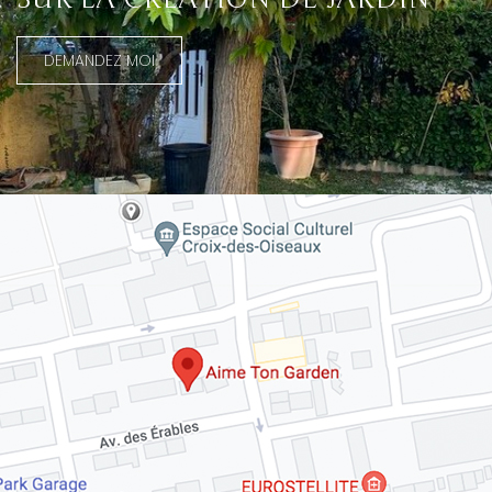
DEMANDEZ MOI