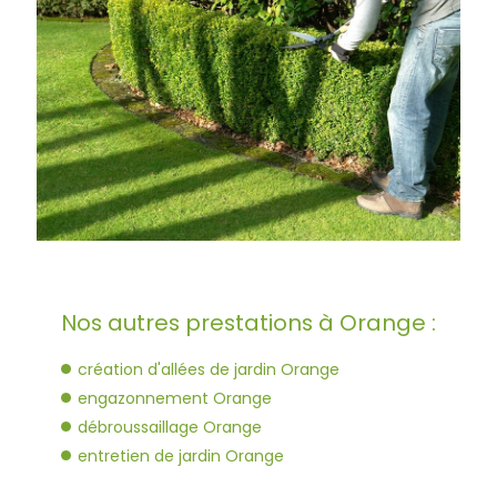
Nos autres prestations à Orange :
création d'allées de jardin Orange
engazonnement Orange
débroussaillage Orange
entretien de jardin Orange