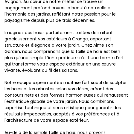
Avignon. Au cœur de notre métier se trouve un
engagement profond envers la beauté naturelle et
l'harmonie des jardins, reflétant notre passion pour le
paysagisme depuis plus de trois décennies.
Imaginez des haies parfaitement taillées délimitant
gracieusement vos extérieurs à Orange, apportant
structure et élégance à votre jardin. Chez Aime Ton
Garden, nous comprenons que la taille de haie est bien
plus qu'une simple tâche pratique : c'est une forme d'art
qui transforme votre espace extérieur en une œuvre
vivante, évoluant au fil des saisons.
Notre équipe expérimentée maîtrise l'art subtil de sculpter
les haies et les arbustes selon vos désirs, créant des
contours nets et des formes harmonieuses qui rehaussent
l'esthétique globale de votre jardin. Nous combinons
expertise technique et sens artistique pour garantir des
résultats impeccables, adaptés à vos préférences et à
l'architecture de votre espace extérieur.
Au-delà de la simple taille de haie, nous croyons