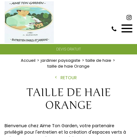
DEVIS GRATUIT
Accueil
jardinier paysagiste
taille de haie
taille de haie Orange
RETOUR
TAILLE DE HAIE
ORANGE
Bienvenue chez Aime Ton Garden, votre partenaire
privilégié pour l'entretien et la création d'espaces verts à