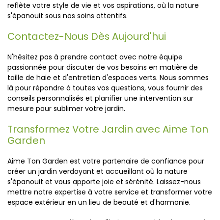
reflète votre style de vie et vos aspirations, où la nature
s'épanouit sous nos soins attentifs.
Contactez-Nous Dès Aujourd'hui
N'hésitez pas à prendre contact avec notre équipe
passionnée pour discuter de vos besoins en matière de
taille de haie et d'entretien d'espaces verts. Nous sommes
là pour répondre à toutes vos questions, vous fournir des
conseils personnalisés et planifier une intervention sur
mesure pour sublimer votre jardin.
Transformez Votre Jardin avec Aime Ton
Garden
Aime Ton Garden est votre partenaire de confiance pour
créer un jardin verdoyant et accueillant où la nature
s'épanouit et vous apporte joie et sérénité. Laissez-nous
mettre notre expertise à votre service et transformer votre
espace extérieur en un lieu de beauté et d'harmonie.