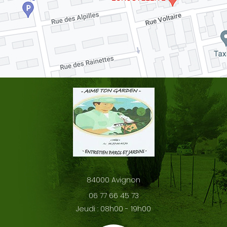
84000
Avignon
06 77 66 45 73
Jeudi : 08h00 - 19h00