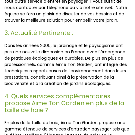
tout autre service d'entretien paysager, il vous suffit de
nous contacter par téléphone ou via notre site web. Notre
équipe se fera un plaisir de discuter de vos besoins et de
trouver la meilleure solution pour embellir votre jardin.
3. Actualité Pertinente :
Dans les années 2000, le jardinage et le paysagisme ont
pris une nouvelle dimension en France avec l'émergence
de pratiques écologiques et durables. De plus en plus de
professionnels, comme Aime Ton Garden, ont intégré des
techniques respectueuses de l'environnement dans leurs
prestations, contribuant ainsi à la préservation de la
biodiversité et à la création de jardins écologiques.
4. Quels services complémentaires
propose Aime Ton Garden en plus de la
taille de haie ?
En plus de la taille de haie, Aime Ton Garden propose une
gamme étendue de services d'entretien paysager tels que