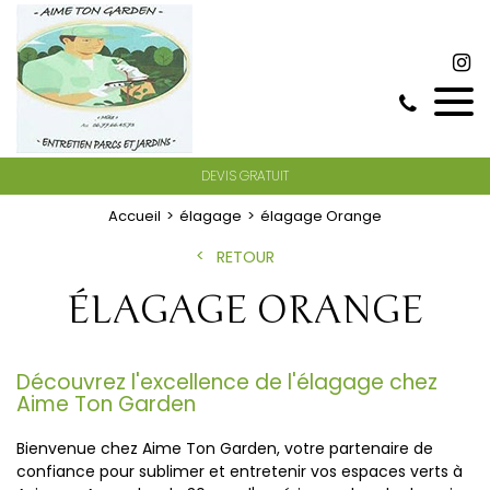
DEVIS GRATUIT
Accueil
élagage
élagage Orange
RETOUR
ÉLAGAGE ORANGE
Découvrez l'excellence de l'élagage chez
Aime Ton Garden
Bienvenue chez Aime Ton Garden, votre partenaire de
confiance pour sublimer et entretenir vos espaces verts à