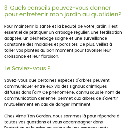
3. Quels conseils pouvez-vous donner
pour entretenir mon jardin au quotidien?
Pour maintenir la santé et la beauté de votre jardin, il est
essentiel de pratiquer un arrosage régulier, une fertilisation
adaptée, un désherbage soigné et une surveillance
constante des maladies et parasites. De plus, veillez à
tailler vos plantes au bon moment pour favoriser leur
croissance et leur floraison.
Le Saviez-vous ?
Savez-vous que certaines espèces d'arbres peuvent
communiquer entre eux via des signaux chimiques
diffusés dans l'air? Ce phénomène, connu sous le nom de
communication aérienne, permet aux arbres de s'avertir
mutuellement en cas de danger imminent.
Chez Aime Ton Garden, nous sommes là pour répondre à
toutes vos questions et vous accompagner dans