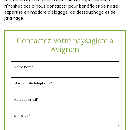
l'entretien et la mise en valeur de vos espaces verts.
N'hésitez pas à nous contacter pour bénéficier de notre
expertise en matière d'élagage, de dessouchage et de
jardinage.
Contactez votre paysagiste à
Avignon