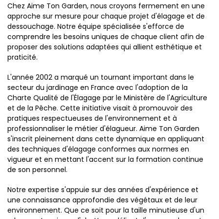
Chez Aime Ton Garden, nous croyons fermement en une
approche sur mesure pour chaque projet d'élagage et de
dessouchage. Notre équipe spécialisée s'efforce de
comprendre les besoins uniques de chaque client afin de
proposer des solutions adaptées qui allient esthétique et
praticité.
L'année 2002 a marqué un tournant important dans le
secteur du jardinage en France avec l'adoption de la
Charte Qualité de l'Élagage par le Ministère de l'Agriculture
et de la Pêche. Cette initiative visait à promouvoir des
pratiques respectueuses de l'environnement et à
professionnaliser le métier d'élagueur. Aime Ton Garden
s'inscrit pleinement dans cette dynamique en appliquant
des techniques d'élagage conformes aux normes en
vigueur et en mettant l'accent sur la formation continue
de son personnel.
Notre expertise s'appuie sur des années d'expérience et
une connaissance approfondie des végétaux et de leur
environnement. Que ce soit pour la taille minutieuse d'un