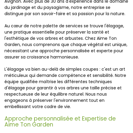
Avignon. Avec plus de 30 ans d'expérience dans le domaine
du jardinage et du paysagisme, notre entreprise se
distingue par son savoir-faire et sa passion pour la nature.
Au cœur de notre palette de services se trouve l'élagage,
une pratique essentielle pour préserver la santé et
l'esthétique de vos arbres et arbustes. Chez Aime Ton
Garden, nous comprenons que chaque végétal est unique,
nécessitant une approche personnalisée et experte pour
assurer sa croissance harmonieuse.
L'élagage va bien au-delà de simples coupes : c'est un art
méticuleux qui demande compétence et sensibilité. Notre
équipe qualifiée maîtrise les différentes techniques
d'élagage pour garantir à vos arbres une taille précise et
respectueuse de leur équilibre naturel. Nous nous
engageons à préserver l'environnement tout en
embellissant votre cadre de vie.
Approche personnalisée et Expertise de
Aime Ton Garden