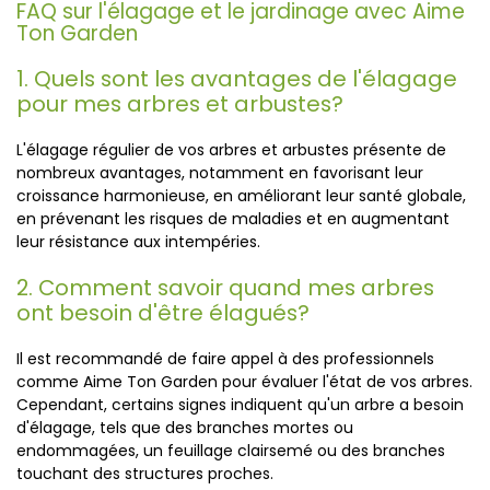
FAQ sur l'élagage et le jardinage avec Aime
Ton Garden
1. Quels sont les avantages de l'élagage
pour mes arbres et arbustes?
L'élagage régulier de vos arbres et arbustes présente de
nombreux avantages, notamment en favorisant leur
croissance harmonieuse, en améliorant leur santé globale,
en prévenant les risques de maladies et en augmentant
leur résistance aux intempéries.
2. Comment savoir quand mes arbres
ont besoin d'être élagués?
Il est recommandé de faire appel à des professionnels
comme Aime Ton Garden pour évaluer l'état de vos arbres.
Cependant, certains signes indiquent qu'un arbre a besoin
d'élagage, tels que des branches mortes ou
endommagées, un feuillage clairsemé ou des branches
touchant des structures proches.