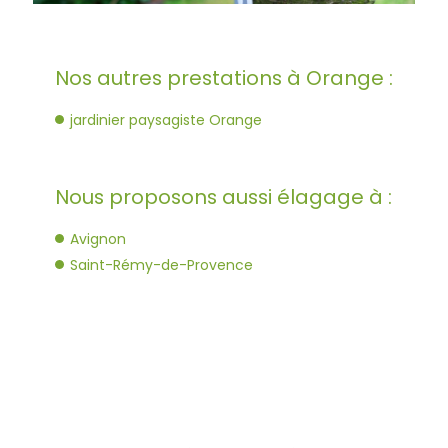
Nos autres prestations à Orange :
jardinier paysagiste Orange
Nous proposons aussi élagage à :
Avignon
Saint-Rémy-de-Provence