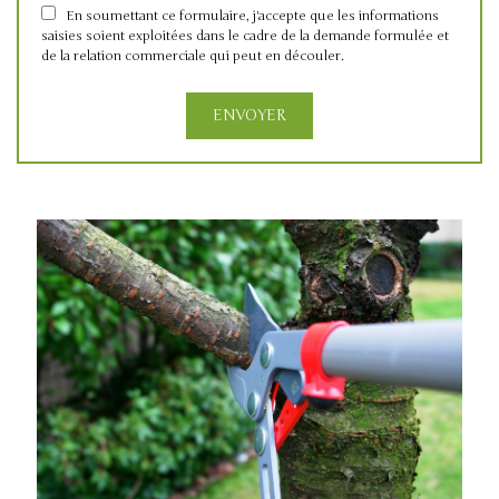
En soumettant ce formulaire, j'accepte que les informations
saisies soient exploitées dans le cadre de la demande formulée et
de la relation commerciale qui peut en découler.