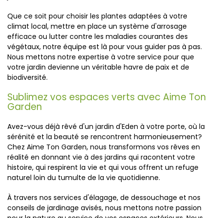
Que ce soit pour choisir les plantes adaptées à votre
climat local, mettre en place un système d'arrosage
efficace ou lutter contre les maladies courantes des
végétaux, notre équipe est là pour vous guider pas à pas.
Nous mettons notre expertise à votre service pour que
votre jardin devienne un véritable havre de paix et de
biodiversité.
Sublimez vos espaces verts avec Aime Ton
Garden
Avez-vous déjà rêvé d'un jardin d'Eden à votre porte, où la
sérénité et la beauté se rencontrent harmonieusement?
Chez Aime Ton Garden, nous transformons vos rêves en
réalité en donnant vie à des jardins qui racontent votre
histoire, qui respirent la vie et qui vous offrent un refuge
naturel loin du tumulte de la vie quotidienne.
À travers nos services d'élagage, de dessouchage et nos
conseils de jardinage avisés, nous mettons notre passion