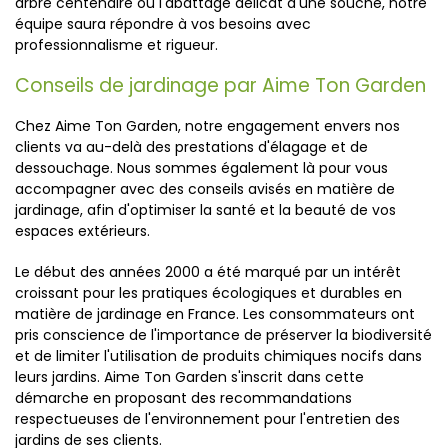
arbre centenaire ou l'abattage délicat d'une souche, notre
équipe saura répondre à vos besoins avec
professionnalisme et rigueur.
Conseils de jardinage par Aime Ton Garden
Chez Aime Ton Garden, notre engagement envers nos
clients va au-delà des prestations d'élagage et de
dessouchage. Nous sommes également là pour vous
accompagner avec des conseils avisés en matière de
jardinage, afin d'optimiser la santé et la beauté de vos
espaces extérieurs.
Le début des années 2000 a été marqué par un intérêt
croissant pour les pratiques écologiques et durables en
matière de jardinage en France. Les consommateurs ont
pris conscience de l'importance de préserver la biodiversité
et de limiter l'utilisation de produits chimiques nocifs dans
leurs jardins. Aime Ton Garden s'inscrit dans cette
démarche en proposant des recommandations
respectueuses de l'environnement pour l'entretien des
jardins de ses clients.