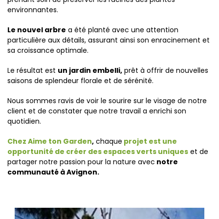
environnantes.
Le nouvel arbre
a été planté avec une attention
particulière aux détails, assurant ainsi son enracinement et
sa croissance optimale.
Le résultat est
un jardin embelli,
prêt à offrir de nouvelles
saisons de splendeur florale et de sérénité.
Nous sommes ravis de voir le sourire sur le visage de notre
client et de constater que notre travail a enrichi son
quotidien.
Chez Aime ton Garden
,
chaque
projet est une
opportunité de créer des espaces verts uniques
et de
partager notre passion pour la nature avec
notre
communauté à Avignon.