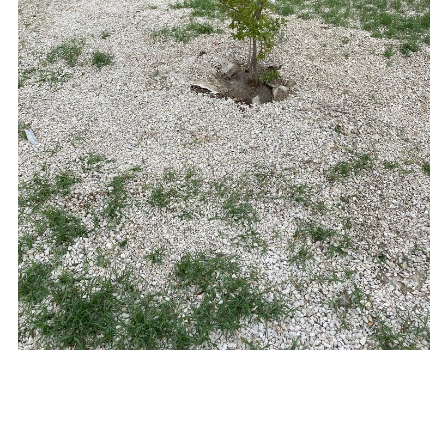
Remise en état des abords d’une maison située