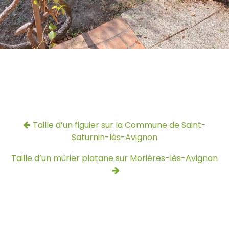
Taille d’un figuier sur la Commune de Saint-
Saturnin-lès-Avignon
Taille d’un mûrier platane sur Morières-lès-Avignon