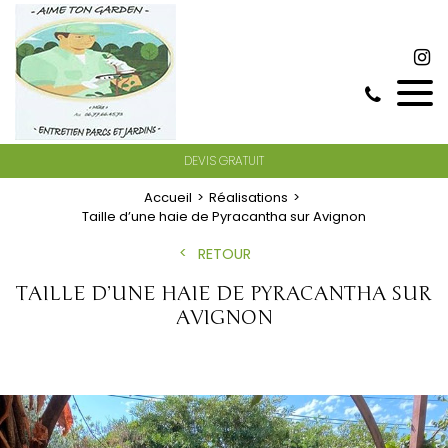
DEVIS GRATUIT
Accueil
Réalisations
Taille d’une haie de Pyracantha sur Avignon
RETOUR
TAILLE D’UNE HAIE DE PYRACANTHA SUR
AVIGNON