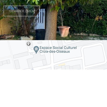
DEMANDEZ MOI