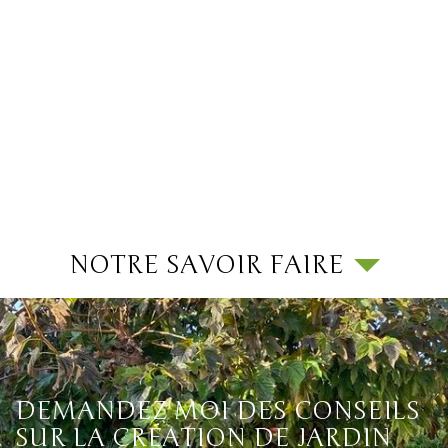
NOTRE SAVOIR FAIRE
DEMANDEZ MOI DES CONSEILS
SUR LA CRÉATION DE JARDIN