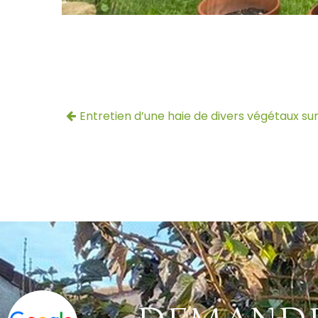
Entretien d’une haie de divers végétaux sur