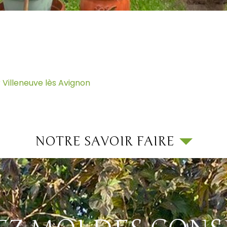
 Villeneuve lès Avignon
NOTRE SAVOIR FAIRE