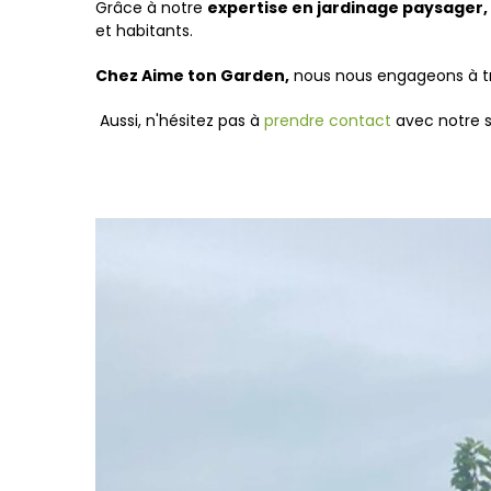
Grâce à notre
expertise en jardinage paysager,
et habitants.
Chez Aime ton Garden,
nous nous engageons à tra
Aussi, n'hésitez pas à
prendre contact
avec notre 