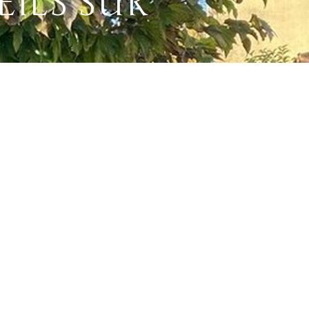
ILS SUR