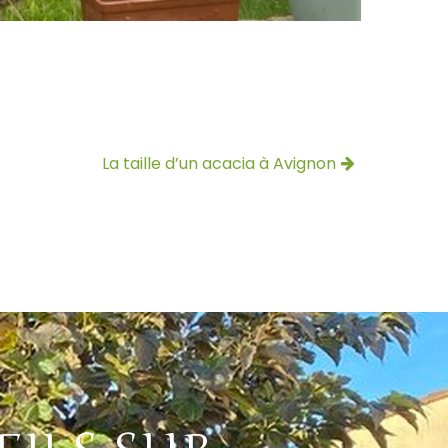
La taille d’un acacia à Avignon